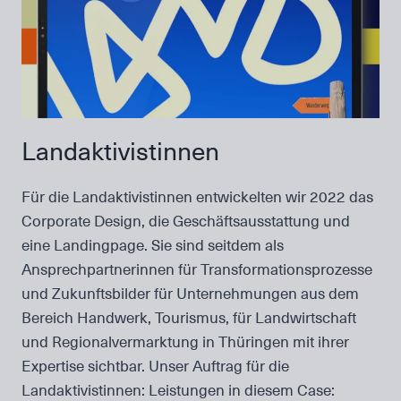
Landaktivist­innen
Für die Landaktivistinnen entwickelten wir 2022 das
Corporate Design, die Geschäftsausstattung und
eine Landingpage. Sie sind seitdem als
Ansprechpartnerinnen für Transformationsprozesse
und Zukunftsbilder für Unternehmungen aus dem
Bereich Handwerk, Tourismus, für Landwirtschaft
und Regionalvermarktung in Thüringen mit ihrer
Expertise sichtbar. Unser Auftrag für die
Landaktivistinnen: Leistungen in diesem Case: