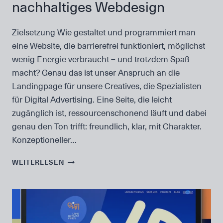
nachhaltiges Webdesign
Zielsetzung Wie gestaltet und programmiert man
eine Website, die barrierefrei funktioniert, möglichst
wenig Energie verbraucht – und trotzdem Spaß
macht? Genau das ist unser Anspruch an die
Landingpage für unsere Creatives, die Spezialisten
für Digital Advertising. Eine Seite, die leicht
zugänglich ist, ressourcenschonend läuft und dabei
genau den Ton trifft: freundlich, klar, mit Charakter.
Konzeptioneller…
BARRIEREFREIHEIT
WEITERLESEN
UND
NACHHALTIGES
WEBDESIGN