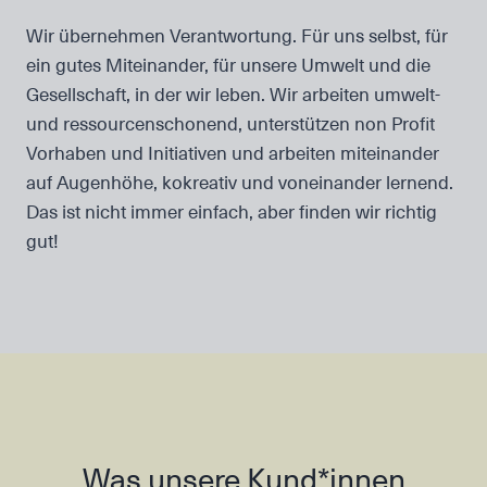
Wir übernehmen Verantwortung. Für uns selbst, für
ein gutes Miteinander, für unsere Umwelt und die
Gesellschaft, in der wir leben. Wir arbeiten umwelt-
und ressourcenschonend, unterstützen non Profit
Vorhaben und Initiativen und arbeiten miteinander
auf Augenhöhe, kokreativ und voneinander lernend.
Das ist nicht immer einfach, aber finden wir richtig
gut!
Was unsere Kund*innen