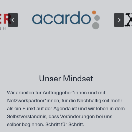
Unser Mindset
Wir arbeiten für Auftraggeber*innen und mit
Netzwerkpartner*innen, für die Nachhaltigkeit mehr
als ein Punkt auf der Agenda ist und wir leben in dem
Selbstverständnis, dass Veränderungen bei uns
selber beginnen. Schritt für Schritt.