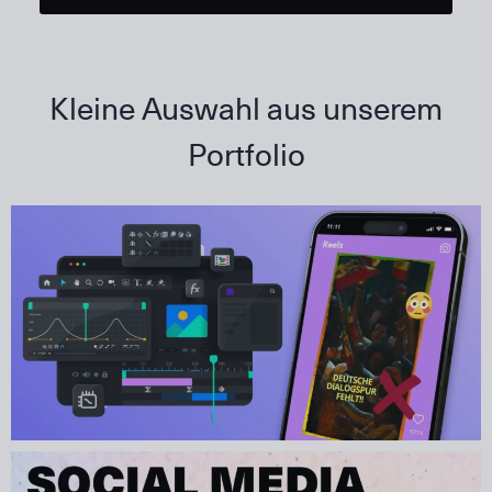
Kleine Auswahl aus unserem
Portfolio