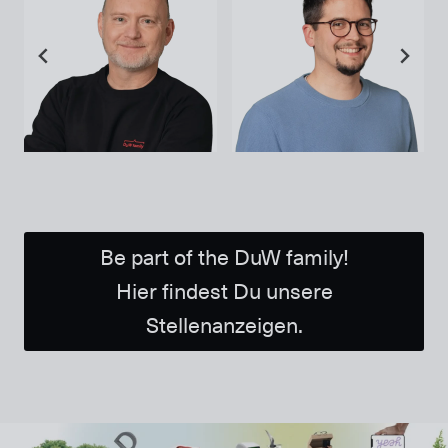
Be part of the DuW family!
Hier findest Du unsere
Stellenanzeigen.