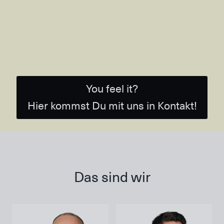
You feel it?
Hier kommst Du mit uns in Kontakt!
Das sind wir