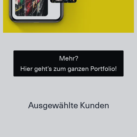
Mehr?
Hier geht’s zum ganzen Portfolio!
Ausgewählte Kunden