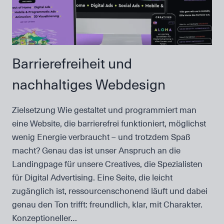
Barrierefreiheit und
nachhaltiges Webdesign
Zielsetzung Wie gestaltet und programmiert man
eine Website, die barrierefrei funktioniert, möglichst
wenig Energie verbraucht – und trotzdem Spaß
macht? Genau das ist unser Anspruch an die
Landingpage für unsere Creatives, die Spezialisten
für Digital Advertising. Eine Seite, die leicht
zugänglich ist, ressourcenschonend läuft und dabei
genau den Ton trifft: freundlich, klar, mit Charakter.
Konzeptioneller…