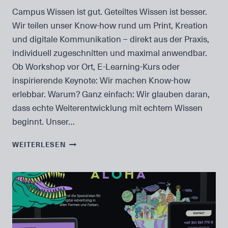
Campus Wissen ist gut. Geteiltes Wissen ist besser.
Wir teilen unser Know-how rund um Print, Kreation
und digitale Kommunikation – direkt aus der Praxis,
individuell zugeschnitten und maximal anwendbar.
Ob Workshop vor Ort, E-Learning-Kurs oder
inspirierende Keynote: Wir machen Know-how
erlebbar. Warum? Ganz einfach: Wir glauben daran,
dass echte Weiterentwicklung mit echtem Wissen
beginnt. Unser…
UNSER
WEITERLESEN
CAMPUS